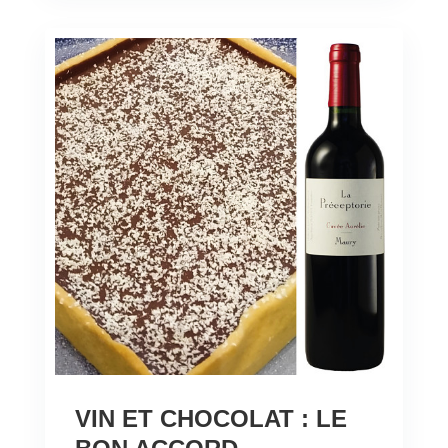
VIN ET CHOCOLAT : LE