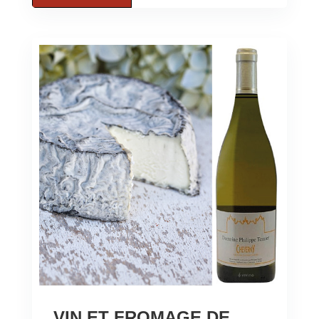
VIN ET FROMAGE DE