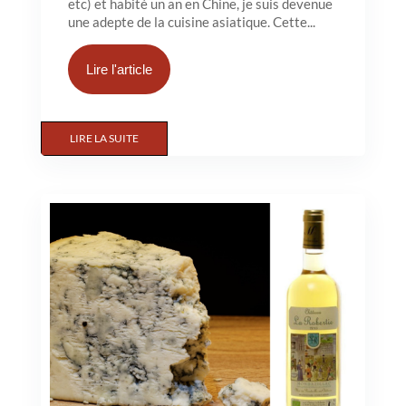
etc) et habité un an en Chine, je suis devenue
une adepte de la cuisine asiatique. Cette...
Lire l'article
LIRE LA SUITE