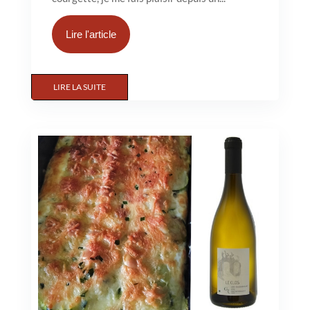
Lire l'article
LIRE LA SUITE