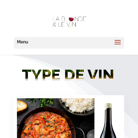
TYPE DE VIN