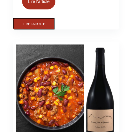
Lire l'article
LIRE LA SUITE