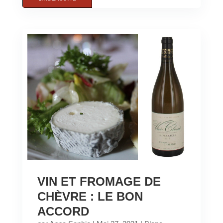
VIN ET FROMAGE DE
CHÈVRE : LE BON
ACCORD