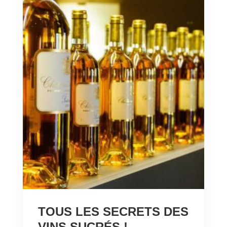
TOUS LES SECRETS DES
VINS SUCRÉS !