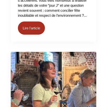
s’accélèrent. Vous êtes nombreux à finaliser
les détails de votre “jour J” et une question
revient souvent : comment concilier fête
inoubliable et respect de l’environnement ?...
Lire l'article