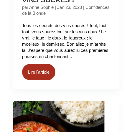
par
Anne Sophie
|
Jan 23, 2023
|
Confidences
de la Blonde
Tous les secrets des vins sucrés ! Tout, tout,
tout, vous saurez tout sur les vins doux ! Le
vrai, le faux ; le doux, le liquoreux ; le
moelleux, le demi-sec. Bon allez je m’arrête
là. J’espère que vous aurez lu ces premières
phrases en chantonnant...
Lire l'article