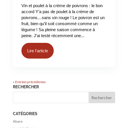
Vin et poulet à la crème de poivrons : le bon
accord Y’a pas de poulet à la crème de
poivrons…sans vin rouge ! Le poivron est un
fruit, bien qu’il soit consommé comme un
légume ! Sa pleine saison commence à
peine. J’ai testé récemment une...
Lire l'article
« Entrées précédentes
RECHERCHER
CATÉGORIES
Alsace