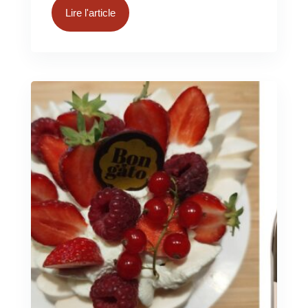
Lire l'article