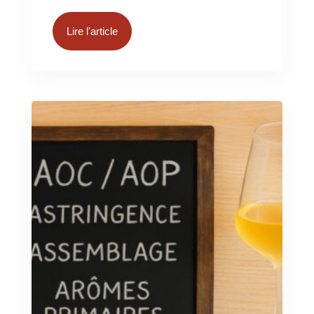
Lire l'article