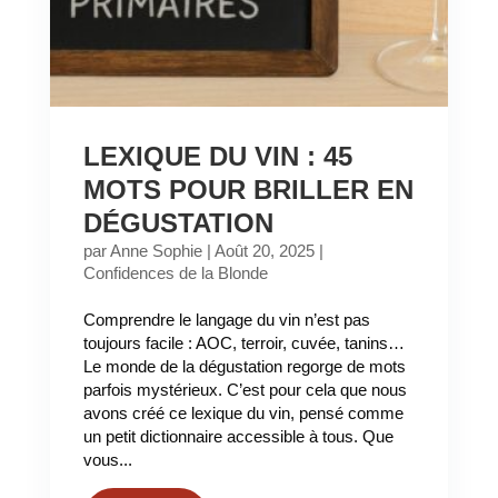
LEXIQUE DU VIN : 45
MOTS POUR BRILLER EN
DÉGUSTATION
par
Anne Sophie
|
Août 20, 2025
|
Confidences de la Blonde
Comprendre le langage du vin n’est pas
toujours facile : AOC, terroir, cuvée, tanins…
Le monde de la dégustation regorge de mots
parfois mystérieux. C’est pour cela que nous
avons créé ce lexique du vin, pensé comme
un petit dictionnaire accessible à tous. Que
vous...