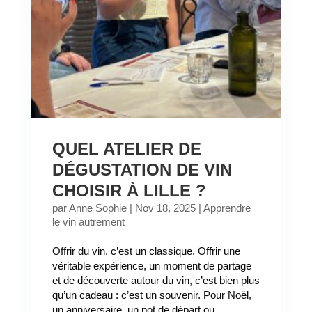
QUEL ATELIER DE
DÉGUSTATION DE VIN
CHOISIR À LILLE ?
par
Anne Sophie
|
Nov 18, 2025
|
Apprendre
le vin autrement
Offrir du vin, c’est un classique. Offrir une
véritable expérience, un moment de partage
et de découverte autour du vin, c’est bien plus
qu’un cadeau : c’est un souvenir. Pour Noël,
un anniversaire, un pot de départ ou