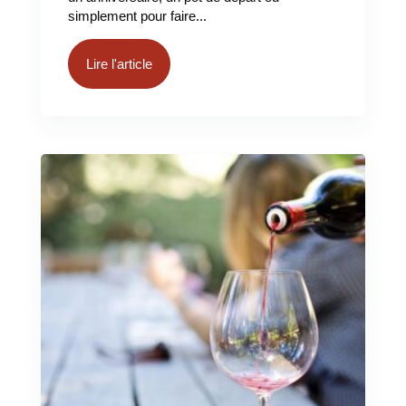
simplement pour faire...
Lire l'article