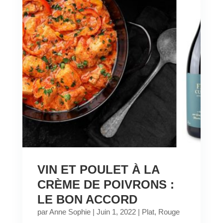
VIN ET POULET À LA
CRÈME DE POIVRONS :
LE BON ACCORD
par
Anne Sophie
|
Juin 1, 2022
|
Plat
,
Rouge