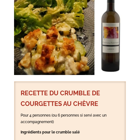
RECETTE DU CRUMBLE DE
COURGETTES AU CHÈVRE
Pour 4 personnes (ou 6 personnes si servi avec un
accompagnement)
Ingrédients pour le crumble salé