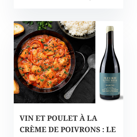
VIN ET POULET À LA
CRÈME DE POIVRONS : LE