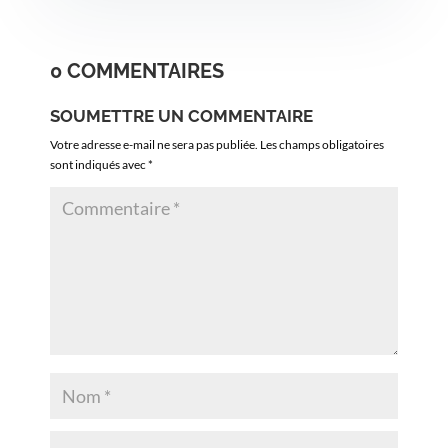
0 COMMENTAIRES
SOUMETTRE UN COMMENTAIRE
Votre adresse e-mail ne sera pas publiée.
Les champs obligatoires
sont indiqués avec
*