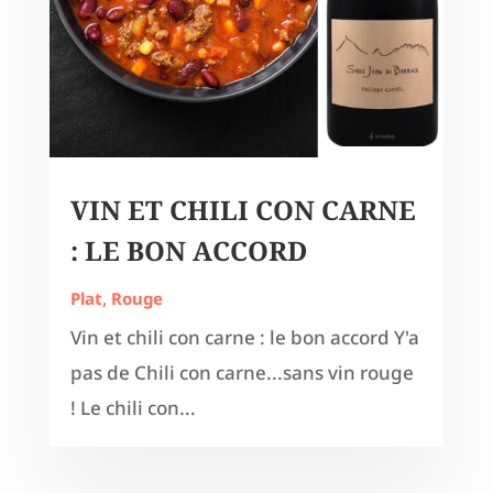
VIN ET CHILI CON CARNE
: LE BON ACCORD
Plat
,
Rouge
Vin et chili con carne : le bon accord Y'a
pas de Chili con carne...sans vin rouge
! Le chili con...