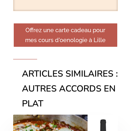
Offrez une carte cadeau pour
mes cours d'oenologie à Lille
ARTICLES SIMILAIRES :
AUTRES ACCORDS EN
PLAT