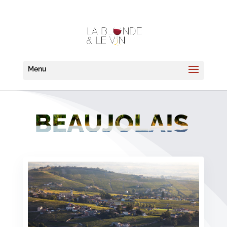
BEAUJOLAIS