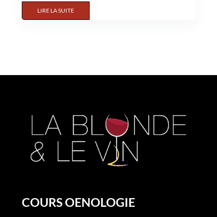
LIRE LA SUITE
COURS OENOLOGIE