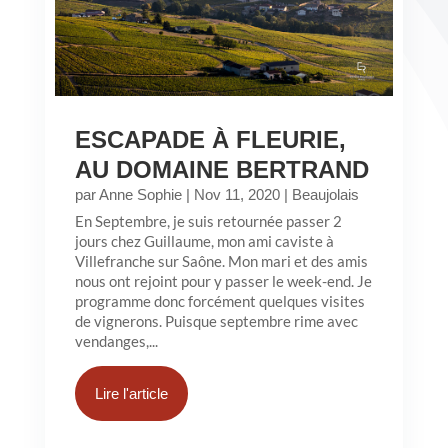
ESCAPADE À FLEURIE,
AU DOMAINE BERTRAND
par
Anne Sophie
|
Nov 11, 2020
|
Beaujolais
En Septembre, je suis retournée passer 2
jours chez Guillaume, mon ami caviste à
Villefranche sur Saône. Mon mari et des amis
nous ont rejoint pour y passer le week-end. Je
programme donc forcément quelques visites
de vignerons. Puisque septembre rime avec
vendanges,...
Lire l'article