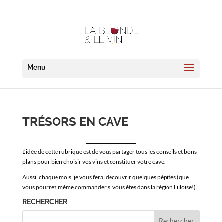
TRÉSORS EN CAVE
L’idée de cette rubrique est de vous partager tous les conseils et bons
plans pour bien choisir vos vins et constituer votre cave.
Aussi, chaque mois, je vous ferai découvrir quelques pépites (que
vous pourrez même commander si vous êtes dans la région Lilloise!).
RECHERCHER