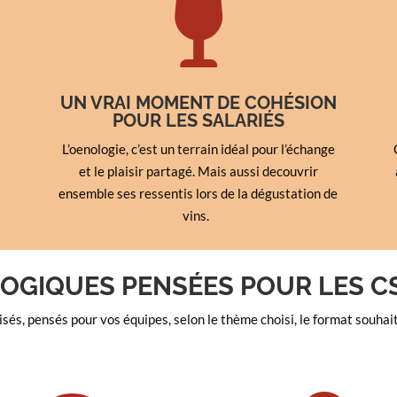

UN VRAI MOMENT DE COHÉSION
POUR LES SALARIÉS
L’oenologie, c’est un terrain idéal pour l’échange
et le plaisir partagé. Mais aussi decouvrir
ensemble ses ressentis lors de la dégustation de
vins.
LOGIQUES PENSÉES POUR LES C
és, pensés pour vos équipes, selon le thème choisi, le format souhait