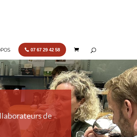
OPOS
07 67 29 42 58
ollaborateurs de