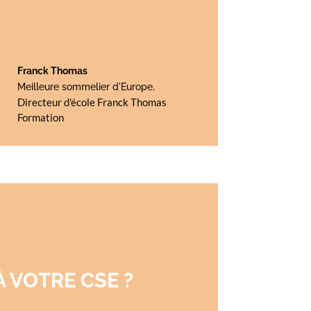
Franck Thomas
Meilleure sommelier d'Europe
,
Directeur d'école Franck Thomas
Formation
 VOTRE CSE ?