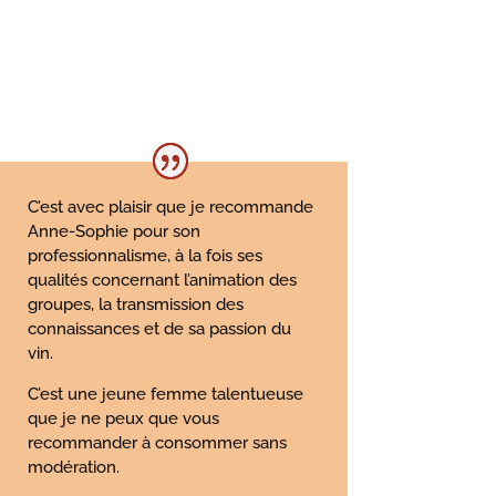
C’est avec plaisir que je recommande
Anne-Sophie pour son
professionnalisme, à la fois ses
qualités concernant l’animation des
groupes, la transmission des
connaissances et de sa passion du
vin.
C’est une jeune femme talentueuse
que je ne peux que vous
recommander à consommer sans
modération.