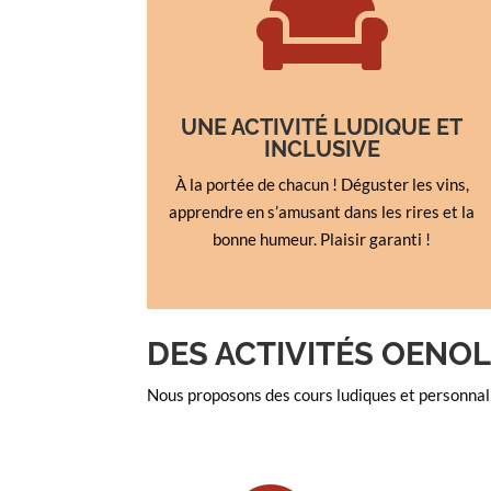

UNE ACTIVITÉ LUDIQUE ET
INCLUSIVE
À la portée de chacun ! Déguster les vins,
apprendre en s’amusant dans les rires et la
bonne humeur. Plaisir garanti !
DES ACTIVITÉS OENO
Nous proposons des cours ludiques et personnalis