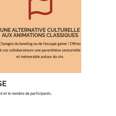

UNE ALTERNATIVE CULTURELLE
AUX ANIMATIONS CLASSIQUES
Changez du bowling ou de l’escape game ! Offrez
à vos collaborateurs une parenthèse sensorielle
et mémorable autour du vin.
SE
é et le nombre de participants.