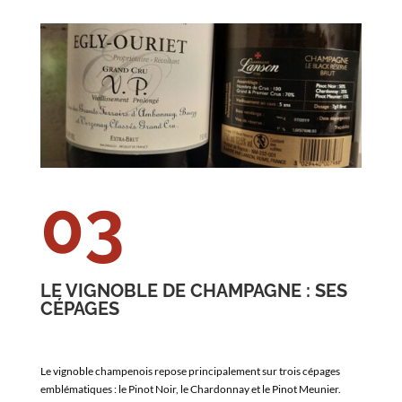
03
LE VIGNOBLE DE CHAMPAGNE : SES
CÉPAGES
Le vignoble champenois repose principalement sur trois cépages
emblématiques : le Pinot Noir, le Chardonnay et le Pinot Meunier.