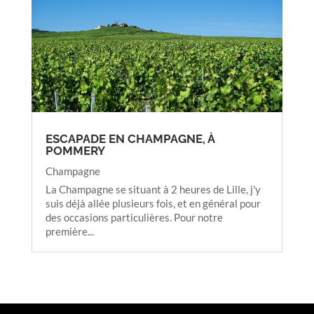
ESCAPADE EN CHAMPAGNE, À
POMMERY
Champagne
La Champagne se situant à 2 heures de Lille, j'y
suis déjà allée plusieurs fois, et en général pour
des occasions particulières. Pour notre
première...