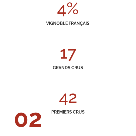
4
%
VIGNOBLE FRANÇAIS
17
GRANDS CRUS
42
02
PREMIERS CRUS