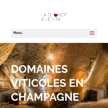
DOMAINES
VITICOLES EN
CHAMPAGNE