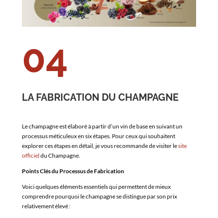
04
LA FABRICATION DU CHAMPAGNE
Le champagne est élaboré à partir d’un vin de base en suivant un
processus méticuleux en six étapes. Pour ceux qui souhaitent
explorer ces étapes en détail, je vous recommande de visiter le
site
officiel
du Champagne.
Points Clés du Processus de Fabrication
Voici quelques éléments essentiels qui permettent de mieux
comprendre pourquoi le champagne se distingue par son prix
relativement élevé :