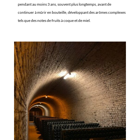
pendant au moins 3 ans, souvent plus longtemps, avant de
continuer à mûrir en bouteille, développant des arômes complexes
tels que des notes de fruits à coque et de miel.