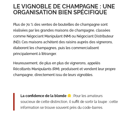
LE VIGNOBLE DE CHAMPAGNE : UNE
ORGANISATION BIEN SPÉCIFIQUE
Plus de 70 % des ventes de bouteilles de champagne sont
réalisées par les grandes maisons de champagne, classées
comme Négociant Manipulant (NM) ou Négociant Distributeur
(ND). Ces maisons achètent des raisins auprès des vignerons,
élaborent les champagnes, puis les commercialisent
principalement à l’étranger.
Heureusement, de plus en plus de vignerons, appelés
Récoltants Manipulants (RM), produisent et vendent leur propre
champagne, directement issu de leurs vignobles.
La confidence de la blonde
: Pour les amateurs
soucieux de cette distinction, il suffit de sortir la loupe : cette
information se trouve souvent près du code-barres.