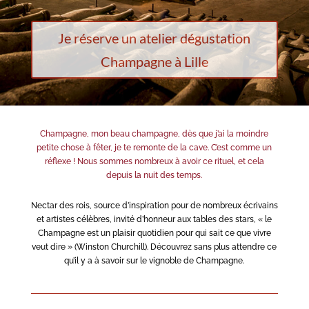
Je réserve un atelier dégustation
Champagne à Lille
Champagne, mon beau champagne, dès que j’ai la moindre
petite chose à fêter, je te remonte de la cave. C’est comme un
réflexe ! Nous sommes nombreux à avoir ce rituel, et cela
depuis la nuit des temps.
Nectar des rois, source d’inspiration pour de nombreux écrivains
et artistes célèbres, invité d’honneur aux tables des stars, « le
Champagne est un plaisir quotidien pour qui sait ce que vivre
veut dire » (Winston Churchill). Découvrez sans plus attendre ce
qu’il y a à savoir sur le vignoble de Champagne.