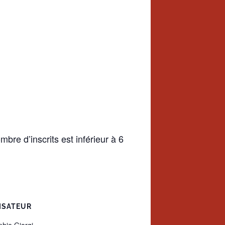
re d’inscrits est inférieur à 6
ISATEUR