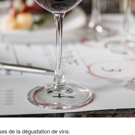
es de la dégustation de vins.