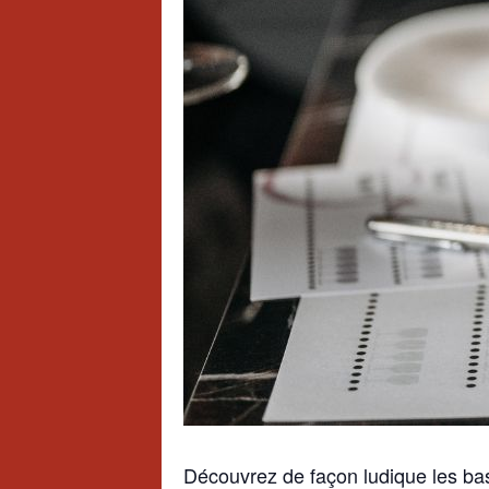
Découvrez de façon ludique les bas