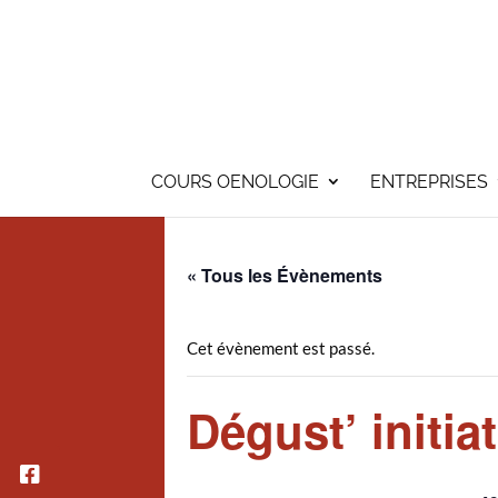
COURS OENOLOGIE
ENTREPRISES
« Tous les Évènements
Cet évènement est passé.
Dégust’ initia