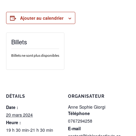
Ajouter au calendrier
Billets
Billets ne sont plus disponibles
DÉTAILS
ORGANISATEUR
Anne Sophie Giorgi
Date :
Téléphone
20 mars 2024
0767294258
Heure :
E-mail
19 h 30 min-21 h 30 min