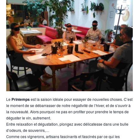
Le
Printemps
est la saison idéale pour essayer de nouvelles choses. C’est
le moment de se débarrasser de notre négativité de l’hiver, et de s’ouvrir à
la nouveauté. Alors pourquoi ne pas en profiter pour prendre le temps de
déguster le vin, autrement.
Entre relaxation et dégustation, plongez avec délicatesse dans une bulle
d’odeurs, de souvenirs,…
Comme ces vignerons, artisans fascinants et fascinés par ce qui les