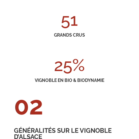
51
GRANDS CRUS
25
%
VIGNOBLE EN BIO & BIODYNAMIE
02
GÉNÉRALITÉS SUR LE VIGNOBLE
D’ALSACE