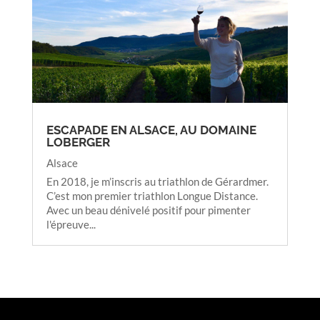
ESCAPADE EN ALSACE, AU DOMAINE
LOBERGER
Alsace
En 2018, je m’inscris au triathlon de Gérardmer.
C’est mon premier triathlon Longue Distance.
Avec un beau dénivelé positif pour pimenter
l'épreuve...