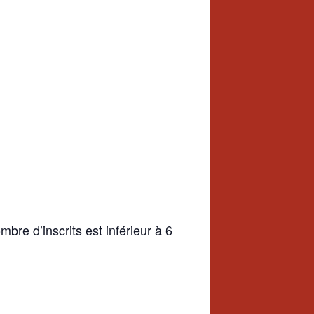
re d’inscrits est inférieur à 6