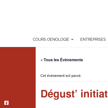
COURS OENOLOGIE
ENTREPRISES
« Tous les Évènements
Cet évènement est passé.
Dégust’ initia