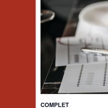
COMPLET