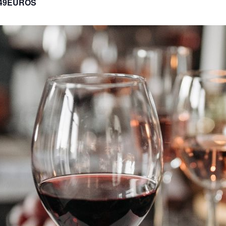
49EUROS