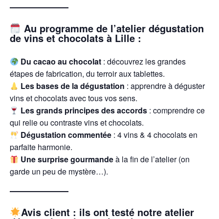
——————
Au programme de l’atelier dégustation
de vins et chocolats à Lille :
Du cacao au chocolat
: découvrez les grandes
étapes de fabrication, du terroir aux tablettes.
Les bases de la dégustation
: apprendre à déguster
vins et chocolats avec tous vos sens.
Les grands principes des accords
: comprendre ce
qui relie ou contraste vins et chocolats.
Dégustation commentée
: 4 vins & 4 chocolats en
parfaite harmonie.
Une surprise gourmande
à la fin de l’atelier (on
garde un peu de mystère…).
——————
Avis client : ils ont testé notre atelier