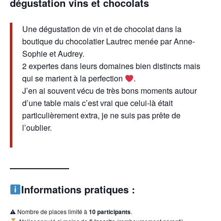
dégustation vins et chocolats
Une dégustation de vin et de chocolat dans la
boutique du chocolatier Lautrec menée par Anne-
Sophie et Audrey.
2 expertes dans leurs domaines bien distincts mais
qui se marient à la perfection
.
J’en ai souvent vécu de très bons moments autour
d’une table mais c’est vrai que celui-là était
particulièrement extra, je ne suis pas prête de
l’oublier.
——————
Informations pratiques :
⚠ Nombre de places limité à
10 participants
.