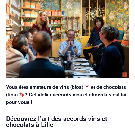
Vous êtes amateurs de vins (bios)
et de chocolats
(fins)
? Cet atelier accords vins et chocolats est fait
pour vous !
Découvrez l’art des accords vins et
chocolats à Lille