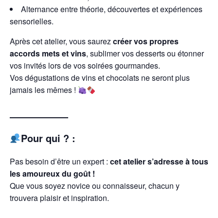
Alternance entre théorie, découvertes et expériences
sensorielles.
Après cet atelier, vous saurez
créer vos propres
accords mets et vins
, sublimer vos desserts ou étonner
vos invités lors de vos soirées gourmandes.
Vos dégustations de vins et chocolats ne seront plus
jamais les mêmes !
——————
Pour qui ? :
Pas besoin d’être un expert :
cet atelier s’adresse à tous
les amoureux du goût !
Que vous soyez novice ou connaisseur, chacun y
trouvera plaisir et inspiration.