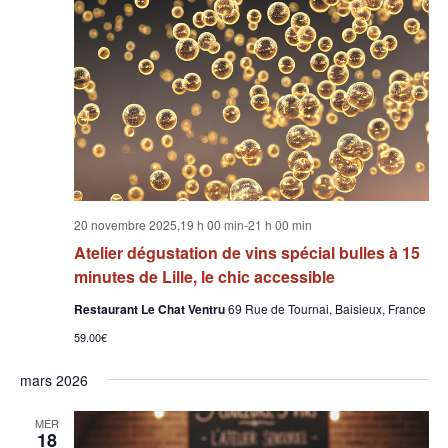
20 novembre 2025,19 h 00 min
-
21 h 00 min
Atelier dégustation de vins spécial bulles à 15
minutes de Lille, le chic accessible
Restaurant Le Chat Ventru
69 Rue de Tournai, Baisieux, France
59.00€
mars 2026
MER
18